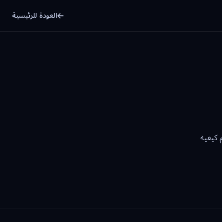
العودة للرئيسية
 كيفية