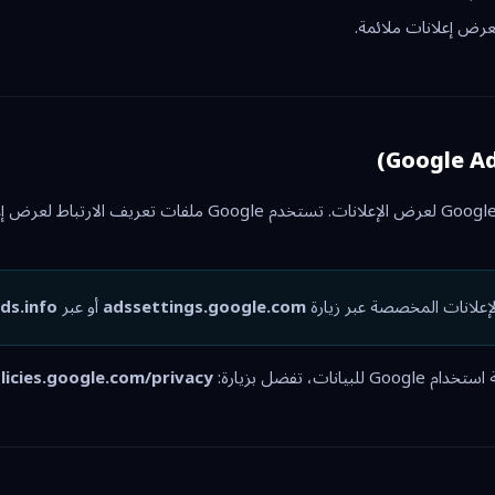
يستخدم هذا الموقع Google AdSense لعرض الإعلانات. تستخدم Google
لإعلانات المخصصة عبر زيارة
adssettings.google.com
أو عبر
ds.info
ات، تفضل بزيارة:
licies.google.com/privacy