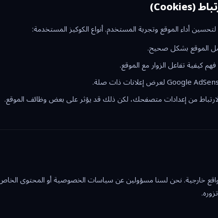
Cookie)
تحسين أداء الموقع وتجربة المستخدم. أنواع الكوكيز المستخدمة:
ل الموقع بشكل صحيح.
هم كيفية تفاعل الزوار مع الموقع.
رتباط من إعدادات متصفحك، لكن ذلك قد يؤثر على بعض وظائف الموقع.
واقع خارجية. نحن لسنا مسؤولين عن سياسات الخصوصية أو المحتوى الخاص 
وره.