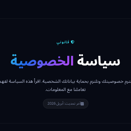
قانوني
سياسة
الخصوصية
رم خصوصيتك ونلتزم بحماية بياناتك الشخصية. اقرأ هذه السياسة لفهم
تعاملنا مع المعلومات.
آخر تحديث: أبريل 2026