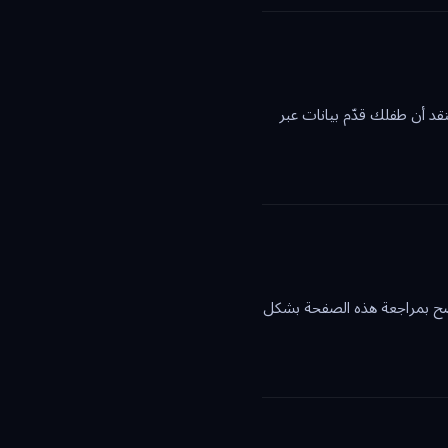
ا كنت تعتقد أن طفلك قدّم بيانات عبر
نصح بمراجعة هذه الصفحة بشكل