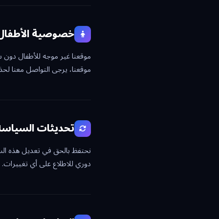
خصوصية الأطفال
موقعنا، يرجى التواصل معنا لحذفه
تحديثات السياسة
نحتفظ بالحق في تعديل هذه الس
دوري للاطلاع على أي تغييرات.