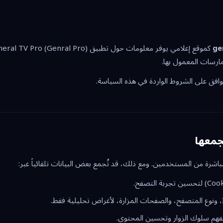
ge
رسات المعمول بها.
وافق على الشروط الواردة في هذه السياسة.
جمعها
رة من المستخدمين. ومع ذلك، قد تُجمع بعض البيانات تلقائياً عبر: